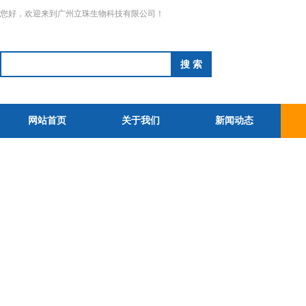
您好，欢迎来到广州立珠生物科技有限公司！
网站首页
关于我们
新闻动态