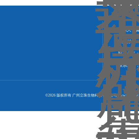
联系人：
联系邮箱：24
联系传真：02
联系地址：
©2026 版权所有 广州立珠生物科技有限公司 ( www.lizhugz