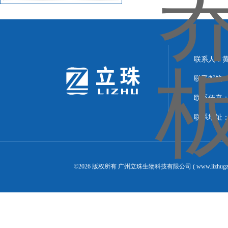
工作*
联系人：
联系邮箱：24
联系传真：02
联系地址：
©2026 版权所有 广州立珠生物科技有限公司 ( www.lizhugz