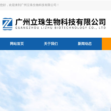
您好，欢迎来到广州立珠生物科技有限公司！
网站首页
关于我们
新闻动态