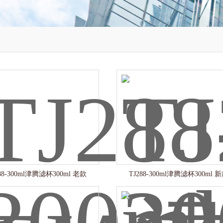
288-300ml津腾滤杯300ml 老款
TJ288-300ml津腾滤杯300ml 