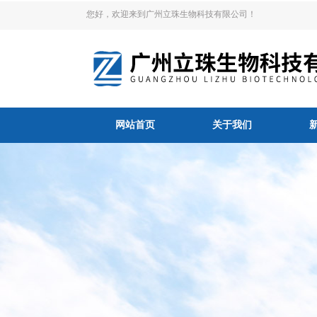
您好，欢迎来到广州立珠生物科技有限公司！
网站首页
关于我们