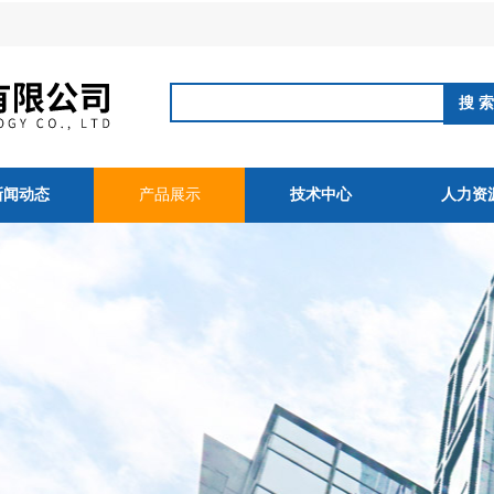
新闻动态
产品展示
技术中心
人力资