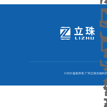
©2026 版权所有 广州立珠生物科技有限公