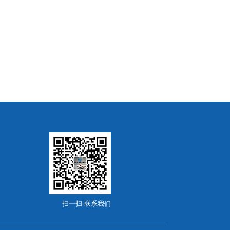
扫一扫-联系我们