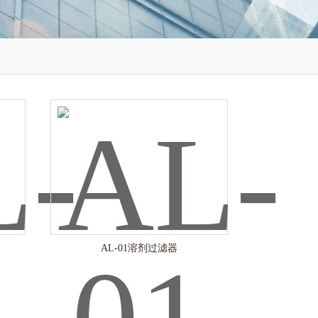
AL-01溶剂过滤器