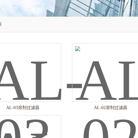
器
AL-03溶剂过滤器
AL-02溶剂过滤器