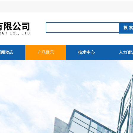
新闻动态
产品展示
技术中心
人力资