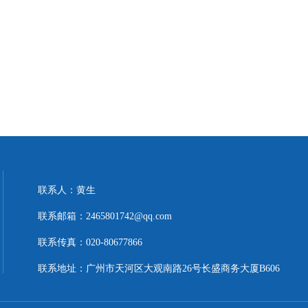
联系人：黄生
联系邮箱：2465801742@qq.com
联系传真：020-80677866
联系地址：广州市天河区大观南路26号长盛商务大厦B606