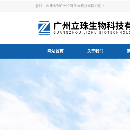
您好，欢迎来到广州立珠生物科技有限公司！
网站首页
关于我们