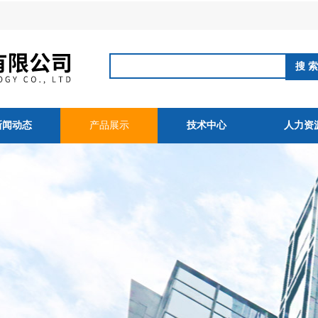
新闻动态
产品展示
技术中心
人力资