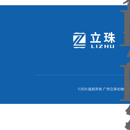
©2026 版权所有 广州立珠生物科技有限公