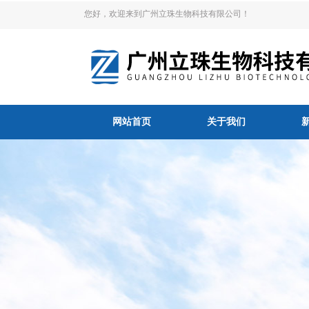
您好，欢迎来到广州立珠生物科技有限公司！
网站首页
关于我们