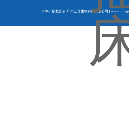
©2026 版权所有 广州立珠生物科技有限公司 ( www.lizhugz