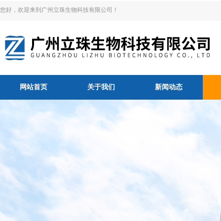
您好，欢迎来到广州立珠生物科技有限公司！
网站首页
关于我们
新闻动态