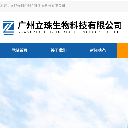
您好，欢迎来到广州立珠生物科技有限公司！
网站首页
关于我们
新闻动态