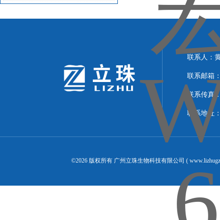
存放时需注意这些事项
联系人：
联系邮箱：24
联系传真：02
联系地址：
©2026 版权所有 广州立珠生物科技有限公司 ( www.lizhugz