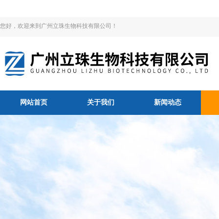
您好，欢迎来到广州立珠生物科技有限公司！
网站首页
关于我们
新闻动态