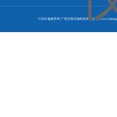
©2026 版权所有 广州立珠生物科技有限公司 ( www.lizhugz