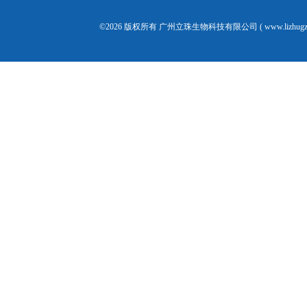
©2026 版权所有 广州立珠生物科技有限公司 ( www.lizhugz