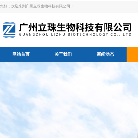
您好，欢迎来到广州立珠生物科技有限公司！
网站首页
关于我们
新闻动态