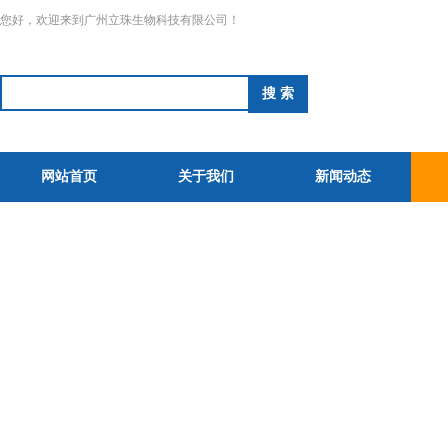
您好，欢迎来到广州立珠生物科技有限公司！
网站首页
关于我们
新闻动态