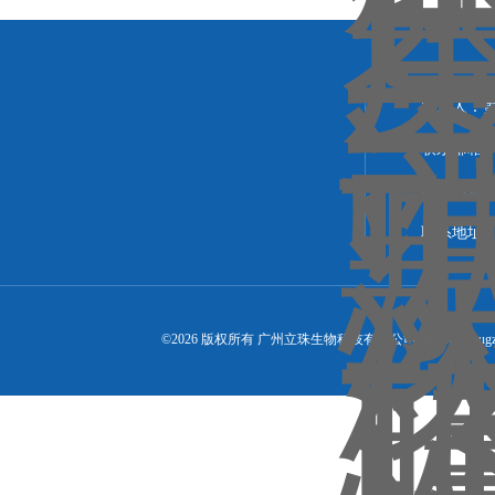
联系人：
联系邮箱：24
联系传真：02
联系地址：
©2026 版权所有 广州立珠生物科技有限公司 ( www.lizhugz