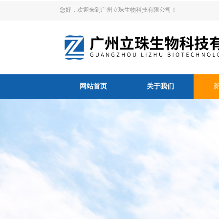
您好，欢迎来到广州立珠生物科技有限公司！
网站首页
关于我们