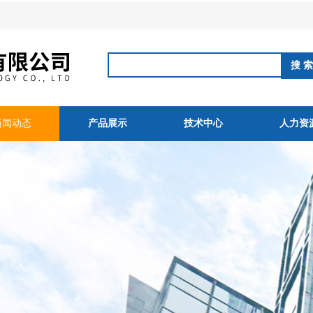
新闻动态
产品展示
技术中心
人力资