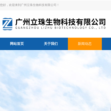
您好，欢迎来到广州立珠生物科技有限公司！
网站首页
关于我们
新闻动态