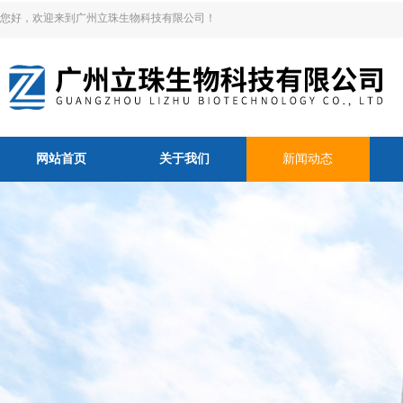
您好，欢迎来到广州立珠生物科技有限公司！
网站首页
关于我们
新闻动态