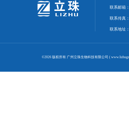
联系邮箱：24
联系传真：02
联系地址：
©2026 版权所有 广州立珠生物科技有限公司 ( www.lizhugz