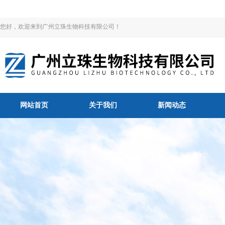
您好，欢迎来到广州立珠生物科技有限公司！
网站首页
关于我们
新闻动态