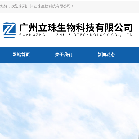
您好，欢迎来到广州立珠生物科技有限公司！
网站首页
关于我们
新闻动态