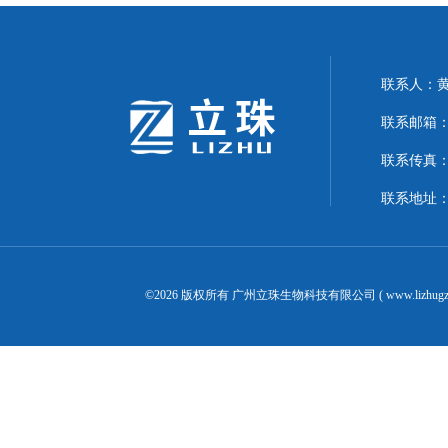
联系人：
联系邮箱：24
联系传真：02
联系地址：
©2026 版权所有 广州立珠生物科技有限公司 ( www.lizhugz