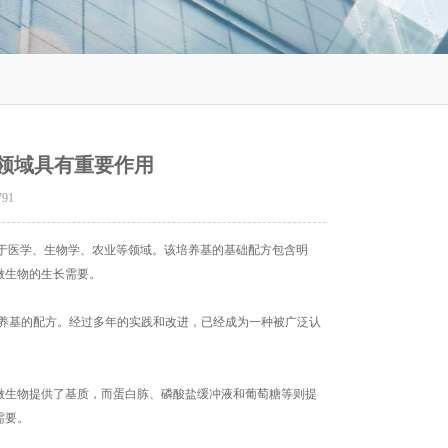
领域具有重要作用
791
于医学、生物学、农业等领域。该培养基的基础配方包含明
微生物的生长需要。
养基的配方。经过多年的实践和改进，已经成为一种被广泛认
生物提供了基质，而蛋白胨、磷酸盐缓冲液和葡萄糖等则提
需要。