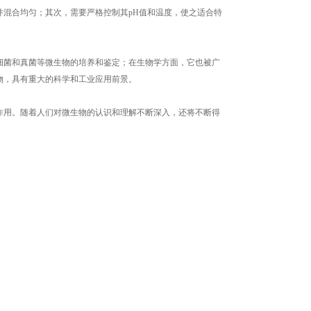
混合均匀；其次，需要严格控制其pH值和温度，使之适合特
菌和真菌等微生物的培养和鉴定；在生物学方面，它也被广
物，具有重大的科学和工业应用前景。
用。随着人们对微生物的认识和理解不断深入，还将不断得