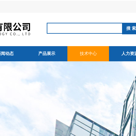
新闻动态
产品展示
技术中心
人力资