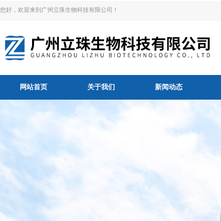
您好，欢迎来到广州立珠生物科技有限公司！
网站首页
关于我们
新闻动态