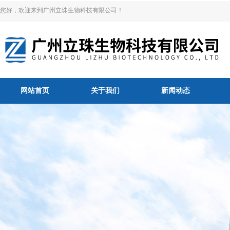
您好，欢迎来到广州立珠生物科技有限公司！
网站首页
关于我们
新闻动态