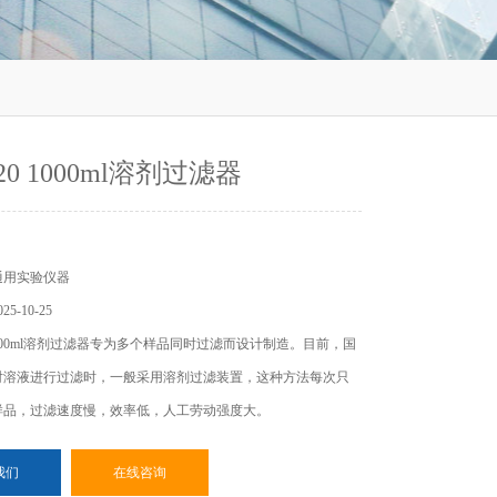
20 1000ml溶剂过滤器
通用实验仪器
5-10-25
00ml溶剂过滤器专为多个样品同时过滤而设计制造。目前，国
对溶液进行过滤时，一般采用溶剂过滤装置，这种方法每次只
样品，过滤速度慢，效率低，人工劳动强度大。
我们
在线咨询