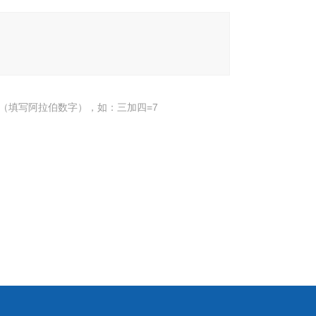
（填写阿拉伯数字），如：三加四=7