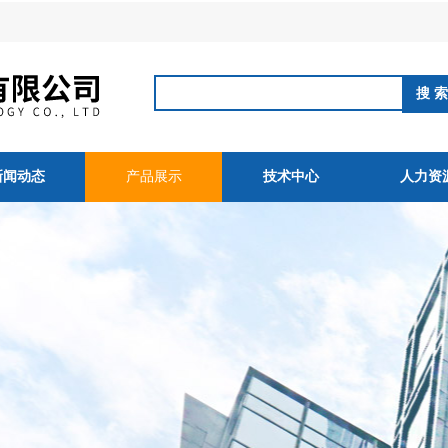
新闻动态
产品展示
技术中心
人力资