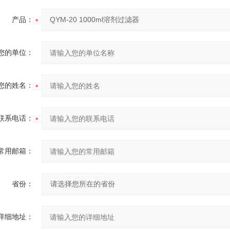
产品：
您的单位：
您的姓名：
联系电话：
常用邮箱：
省份：
详细地址：