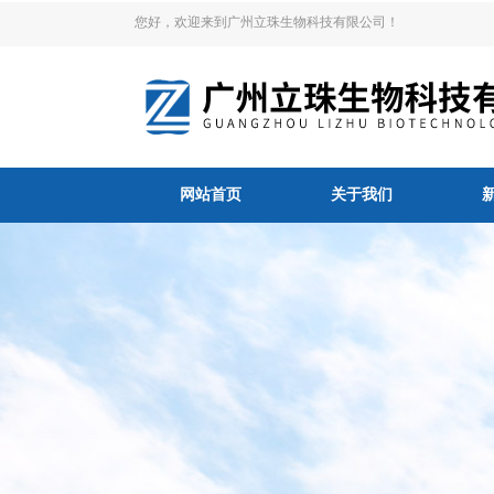
您好，欢迎来到广州立珠生物科技有限公司！
网站首页
关于我们