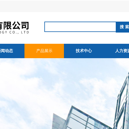
新闻动态
产品展示
技术中心
人力资