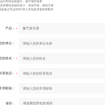
运行时间在线显示，便于维护保养
具承重轮及锁扣设计，安放平稳，移动方便
该设备正常运转所*的工具包及所需的零配件
产品：
您的单位：
您的姓名：
联系电话：
常用邮箱：
省份：