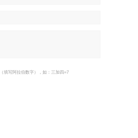
（填写阿拉伯数字），如：三加四=7