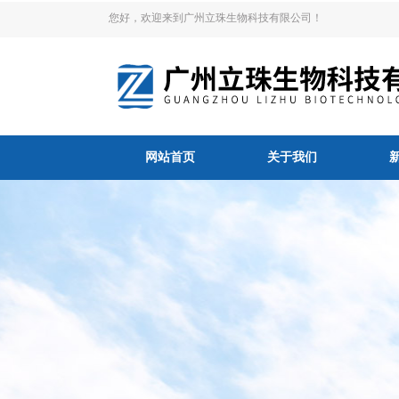
您好，欢迎来到广州立珠生物科技有限公司！
网站首页
关于我们