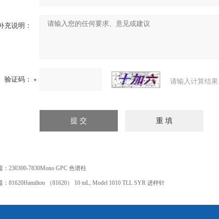
补充说明：
验证码：
请输入计算结果
篇：
230300-7830Mono GPC 色谱柱
篇：
81620Hamilton （81620） 10 mL, Model 1010 TLL SYR 进样针