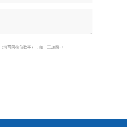
（填写阿拉伯数字），如：三加四=7