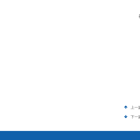
上一
下一