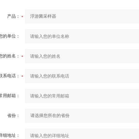
产品：
您的单位：
您的姓名：
联系电话：
常用邮箱：
省份：
详细地址：