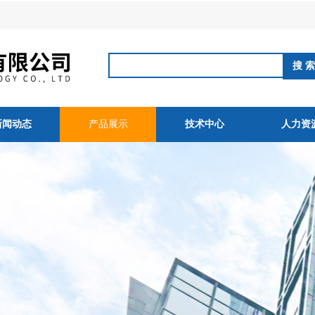
新闻动态
产品展示
技术中心
人力资