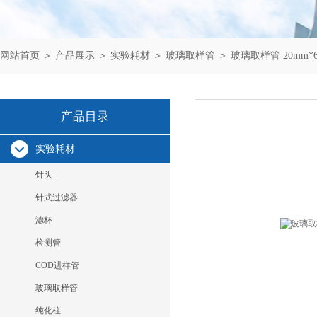
网站首页
＞
产品展示
＞
实验耗材
＞
玻璃取样管
＞ 玻璃取样管 20mm*6
产品目录
实验耗材
针头
针式过滤器
滤杯
检测管
COD进样管
玻璃取样管
纯化柱