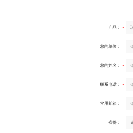
产品：
您的单位：
您的姓名：
联系电话：
常用邮箱：
省份：