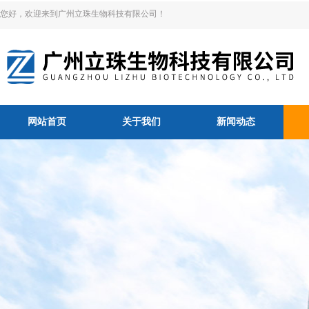
您好，欢迎来到广州立珠生物科技有限公司！
网站首页
关于我们
新闻动态