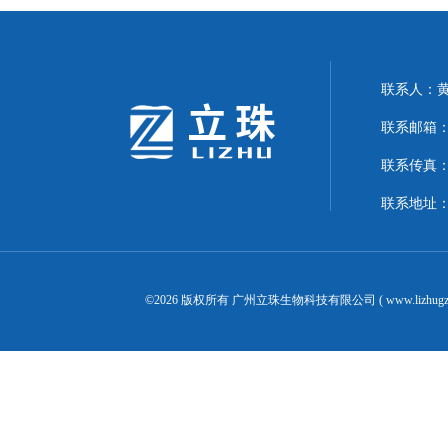
联系人：
联系邮箱：24
联系传真：02
联系地址：
©2026 版权所有 广州立珠生物科技有限公司 ( www.lizhugz