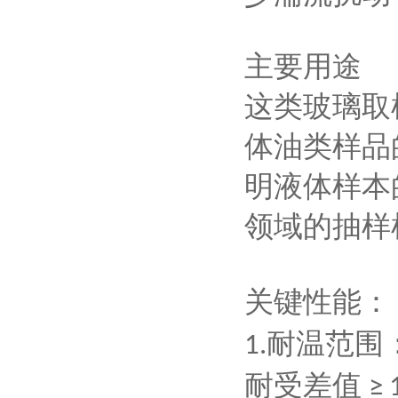
主要用途
这类玻璃取
体油类样品
明液体样本
领域的抽样
关键性能
：
耐温范围
1.
耐受差值
≥