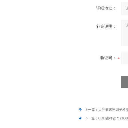
详细地址：
补充说明：
验证码：
上一篇：
人肿瘤坏死因子检测试剂
下一篇：
COD进样管 YY000