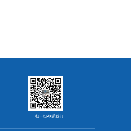
扫一扫-联系我们