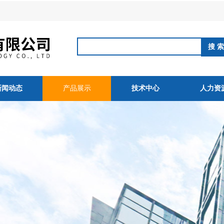
新闻动态
产品展示
技术中心
人力资