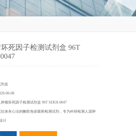
坏死因子检测试剂盒 96T
0047
试剂盒
6-06-08
瘤坏死因子检测试剂盒 96T SEKH-0047
双抗体夹心法的酶联免疫吸附检测试剂，专为科研检测人源肿
设计