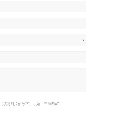
（填写阿拉伯数字），如：三加四=7