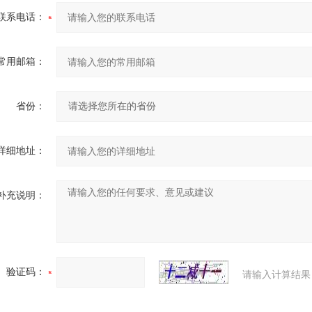
联系电话：
常用邮箱：
省份：
详细地址：
补充说明：
验证码：
请输入计算结果