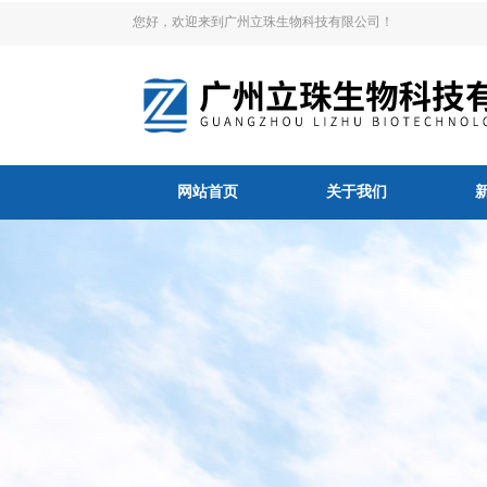
您好，欢迎来到广州立珠生物科技有限公司！
网站首页
关于我们