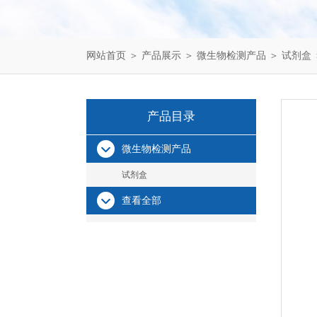
网站首页
＞
产品展示
＞
微生物检测产品
＞
试剂盒
产品目录
微生物检测产品
试剂盒
查看全部