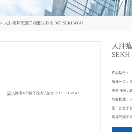
＞ 人肿瘤坏死因子检测试剂盒 96T SEKH-0047
人肿瘤
SEKH-
产品型号：
所属分类：
更新时间：202
简要描述：人肿
是一款基于
瘤坏死因子α