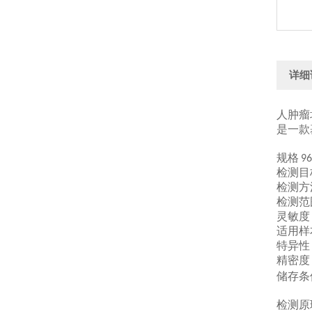
详细
人肿瘤
是一款
规格
96
检测目
检测方
检测范
灵敏度
适用样
特异性
精密度
储存条
检测原