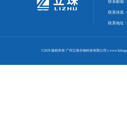
联系邮箱：24
联系传真：02
联系地址：
©2026 版权所有 广州立珠生物科技有限公司 ( www.lizhugz