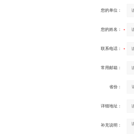
您的单位：
您的姓名：
联系电话：
常用邮箱：
省份：
详细地址：
补充说明：