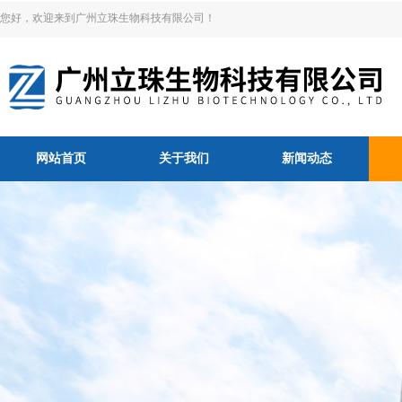
您好，欢迎来到广州立珠生物科技有限公司！
网站首页
关于我们
新闻动态