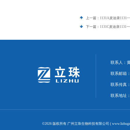
上一篇：
1131A麦迪康11
下一篇：
1131C麦迪康11
联系人：
联系邮箱：24
联系传真：02
联系地址：
©2026 版权所有 广州立珠生物科技有限公司 ( www.lizhugz