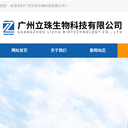
您好，欢迎来到广州立珠生物科技有限公司！
网站首页
关于我们
新闻动态