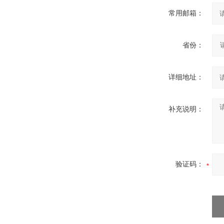
常用邮箱：
省份：
详细地址：
补充说明：
验证码：