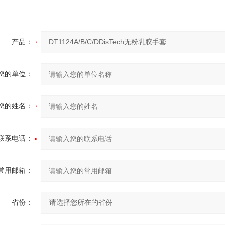
产品：
您的单位：
您的姓名：
联系电话：
常用邮箱：
省份：