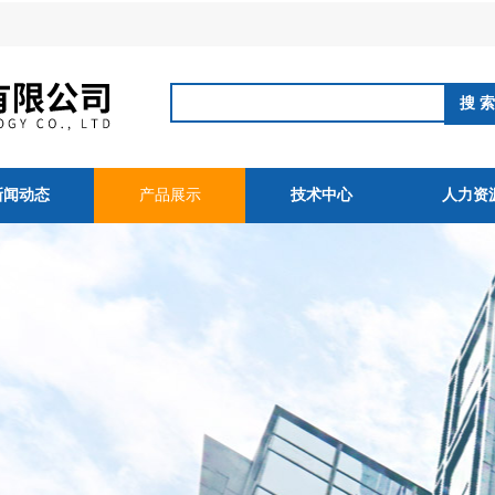
新闻动态
产品展示
技术中心
人力资