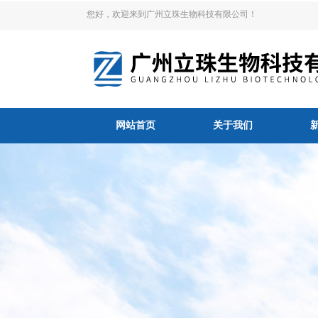
您好，欢迎来到广州立珠生物科技有限公司！
网站首页
关于我们