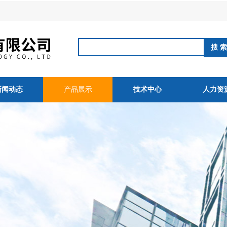
新闻动态
产品展示
技术中心
人力资