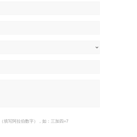
（填写阿拉伯数字），如：三加四=7