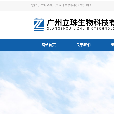
您好，欢迎来到广州立珠生物科技有限公司！
网站首页
关于我们