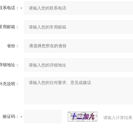
联系电话：
常用邮箱：
省份：
详细地址：
补充说明：
验证码：
请输入计算结果