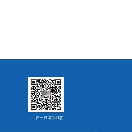
扫一扫-联系我们