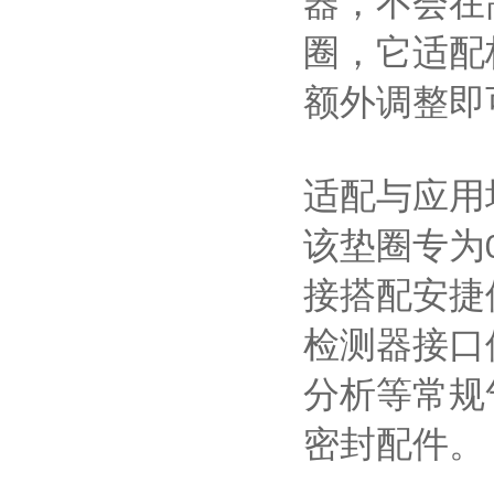
器，不会在
圈，它适配
额外调整即
适配与应用
该垫圈专为
接搭配安捷
检测器接口
分析等常规
密封配件。