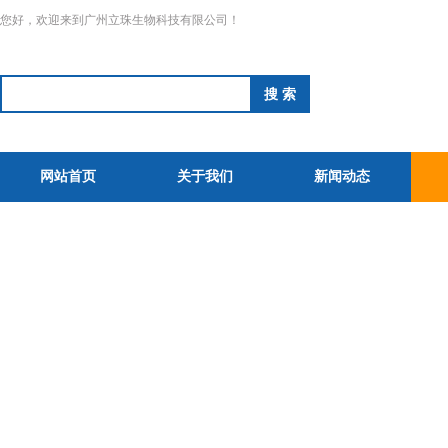
您好，欢迎来到广州立珠生物科技有限公司！
网站首页
关于我们
新闻动态