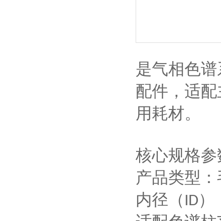
是气相色谱
配件，适配
用耗材。
核心规格参
产品类型：
内径（
）
ID