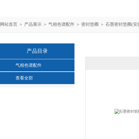
网站首页
＞
产品展示
＞
气相色谱配件
＞
密封垫圈
＞ 石墨密封垫圈(安捷伦
产品目录
气相色谱配件
查看全部