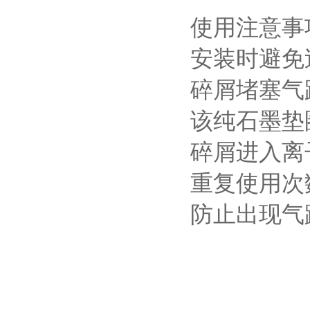
使用注意事
安装时避免
碎屑堵塞气
该纯石墨垫
碎屑进入离
重复使用次
防止出现气