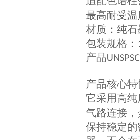
适配色谱柱
最高耐受温
材质：纯石
包装规格：
产品
UNSPSC
产品核心特
它采用高纯
气路连接，
保持稳定的