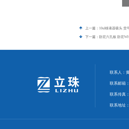
上一篇：
10ul移液器吸头 货号为
下一篇：
卧宏六孔板 卧宏WH
联系人：
联系邮箱：24
联系传真：02
联系地址：