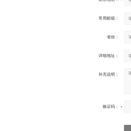
常用邮箱：
省份：
详细地址：
补充说明：
验证码：