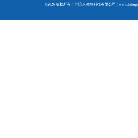
©2026 版权所有 广州立珠生物科技有限公司 ( www.lizhugz