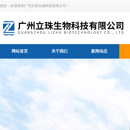
您好，欢迎来到广州立珠生物科技有限公司！
网站首页
关于我们
新闻动态