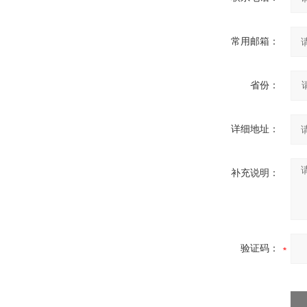
常用邮箱：
省份：
详细地址：
补充说明：
验证码：