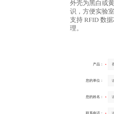
外壳为黑白或黄
识，方便实验
支持 RFID
理。
产品：
您的单位：
您的姓名：
联系电话：