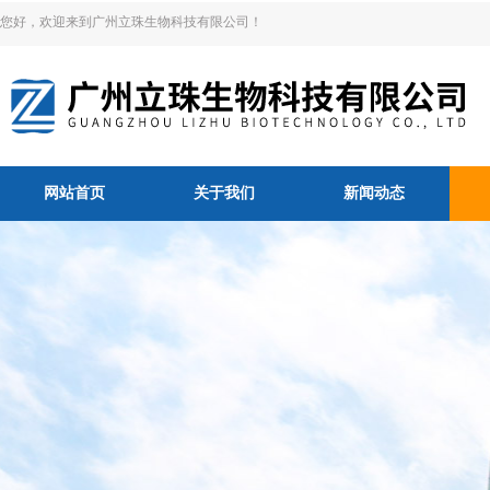
您好，欢迎来到广州立珠生物科技有限公司！
网站首页
关于我们
新闻动态