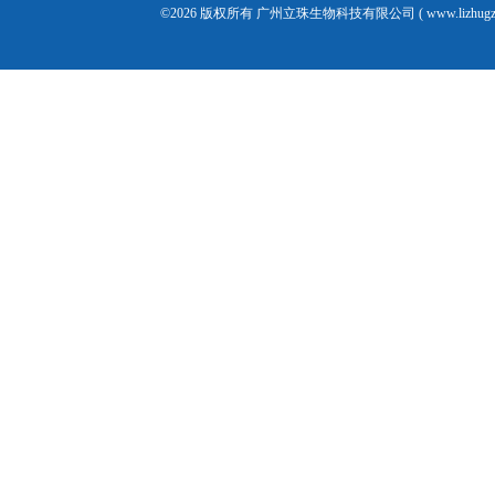
©2026 版权所有 广州立珠生物科技有限公司 ( www.lizhugz