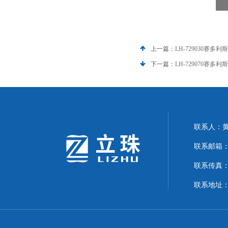
上一篇：
LH-729030赛多
下一篇：
LH-729070赛多
联系人：
联系邮箱：24
联系传真：02
联系地址：