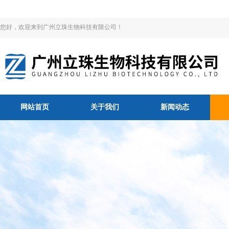
您好，欢迎来到广州立珠生物科技有限公司！
网站首页
关于我们
新闻动态