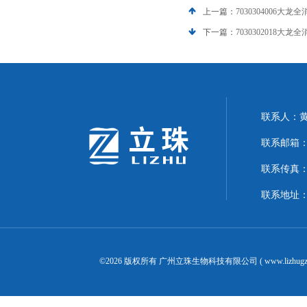
上一篇：
7030304006大龙
下一篇：
7030302018大
联系人：
联系邮箱：24
联系传真：02
联系地址：
©2026 版权所有 广州立珠生物科技有限公司 ( www.lizhugz