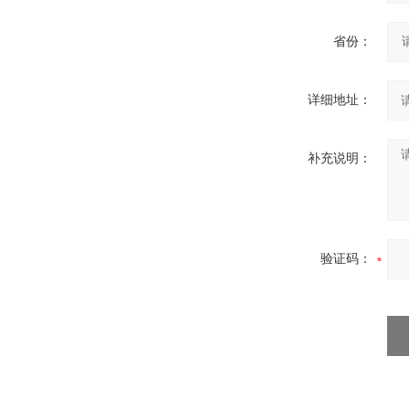
省份：
详细地址：
补充说明：
验证码：