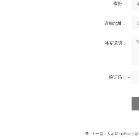
省份：
详细地址：
补充说明：
验证码：
上一篇：
大龙 MicroPette