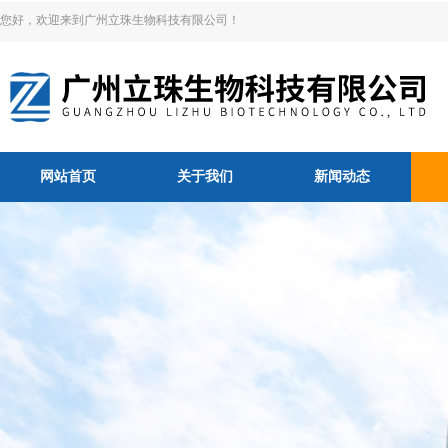
您好，欢迎来到广州立珠生物科技有限公司！
网站首页
关于我们
新闻动态