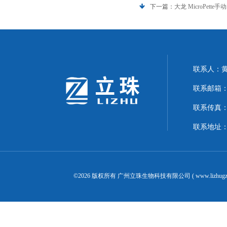
下一篇：
大龙 MicroPette
联系人：
联系邮箱：24
联系传真：02
联系地址：
©2026 版权所有 广州立珠生物科技有限公司 ( www.lizhugz