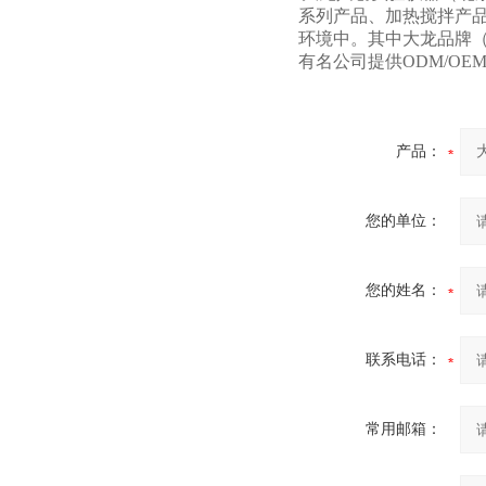
系列产品、加热搅拌产
环境中。其中大龙品牌（
有名公司提供ODM/OE
产品：
您的单位：
您的姓名：
联系电话：
常用邮箱：