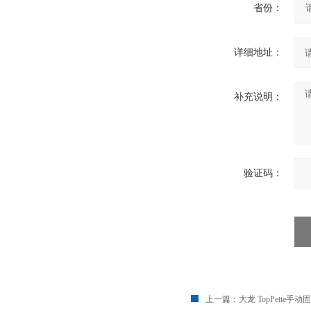
省份：
详细地址：
补充说明：
验证码：
上一篇：
大龙 TopPette手动