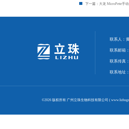
下一篇：
大龙 MicroPette
联系人：
联系邮箱：24
联系传真：02
联系地址：
©2026 版权所有 广州立珠生物科技有限公司 ( www.lizhugz