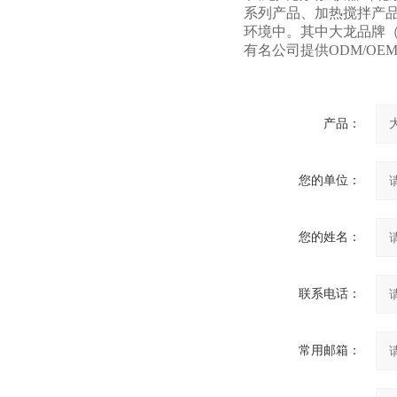
系列产品、加热搅拌产
环境中。其中大龙品牌（
有名公司提供ODM/OE
产品：
您的单位：
您的姓名：
联系电话：
常用邮箱：