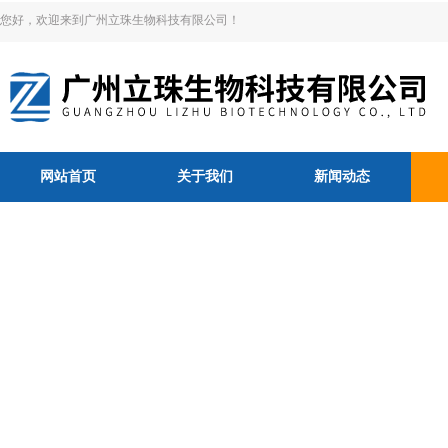
您好，欢迎来到广州立珠生物科技有限公司！
网站首页
关于我们
新闻动态