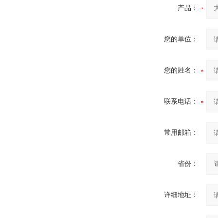
产品：
您的单位：
您的姓名：
联系电话：
常用邮箱：
省份：
详细地址：