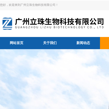
您好，欢迎来到广州立珠生物科技有限公司！
网站首页
关于我们
新闻动态