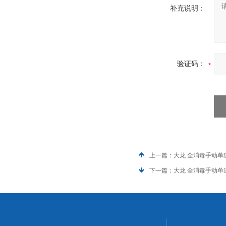
补充说明：
验证码：
上一篇：
大龙 全消毒手动单道多
下一篇：
大龙 全消毒手动单