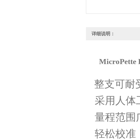
详细说明：
MicroPette 
整支可耐
采用人体
量程范围广，
轻松校准