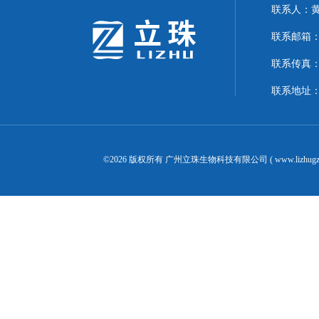
联系人：
联系邮箱：24
联系传真：02
联系地址：
©2026 版权所有 广州立珠生物科技有限公司 ( www.lizhugz