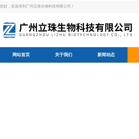
您好，欢迎来到广州立珠生物科技有限公司！
网站首页
关于我们
新闻动态