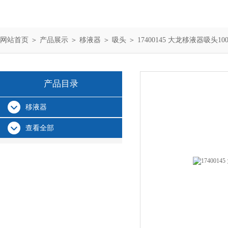
网站首页
＞
产品展示
＞
移液器
＞
吸头
＞ 17400145 大龙移液器吸头100
产品目录
移液器
查看全部