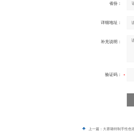
省份：
详细地址：
补充说明：
验证码：
上一篇：
大赛璐特制手性色谱柱