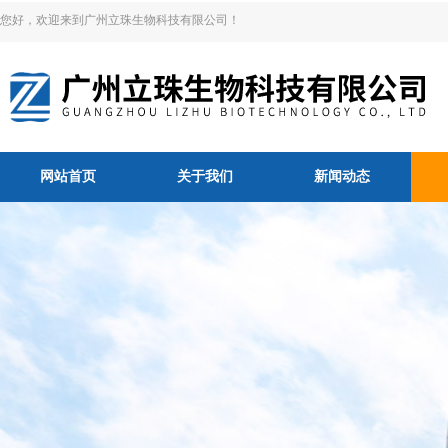
您好，欢迎来到广州立珠生物科技有限公司！
网站首页
关于我们
新闻动态