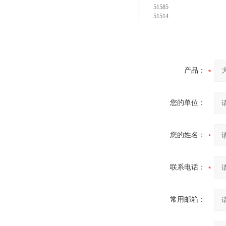
51585
51514
产品：
您的单位：
您的姓名：
联系电话：
常用邮箱：