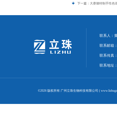
下一篇：
大赛璐特制手性色谱柱
联系人：
联系邮箱：24
联系传真：02
联系地址：
©2026 版权所有 广州立珠生物科技有限公司 ( www.lizhugz