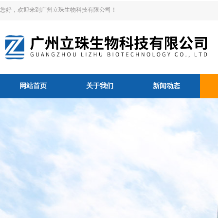
您好，欢迎来到广州立珠生物科技有限公司！
网站首页
关于我们
新闻动态