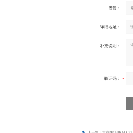
省份：
详细地址：
补充说明：
验证码：
上一篇：
大赛璐CHIRALCE