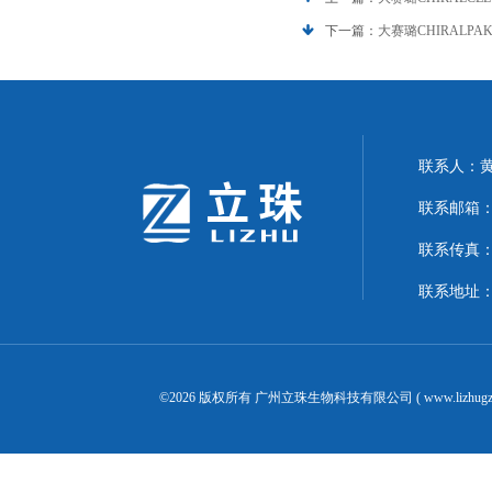
下一篇：
大赛璐CHIRALPA
联系人：
联系邮箱：24
联系传真：02
联系地址：
©2026 版权所有 广州立珠生物科技有限公司 ( www.lizhugz