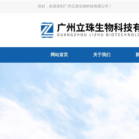
您好，欢迎来到广州立珠生物科技有限公司！
网站首页
关于我们