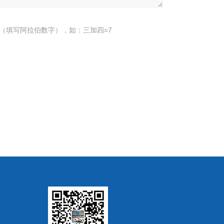
（填写阿拉伯数字），如：三加四=7