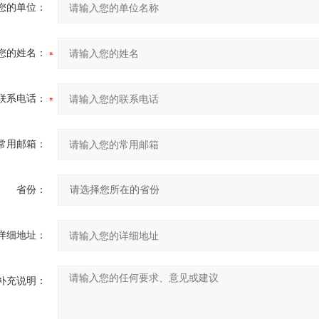
您的单位：
您的姓名：
联系电话：
常用邮箱：
省份：
详细地址：
补充说明：