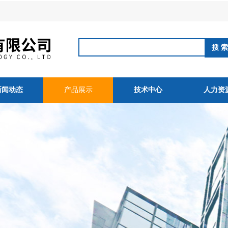
新闻动态
产品展示
技术中心
人力资