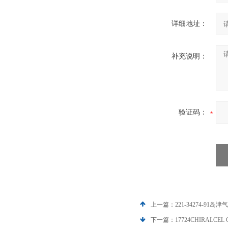
详细地址：
补充说明：
验证码：
上一篇：
221-34274-91岛
下一篇：
17724CHIRALCEL 