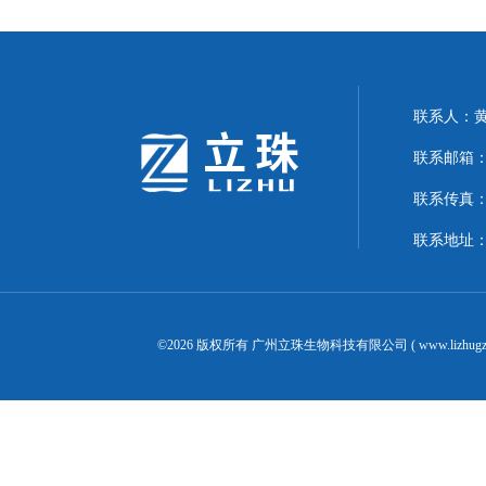
联系人：
联系邮箱：24
联系传真：02
联系地址：
©2026 版权所有 广州立珠生物科技有限公司 ( www.lizhugz