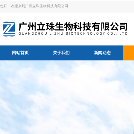
您好，欢迎来到广州立珠生物科技有限公司！
网站首页
关于我们
新闻动态