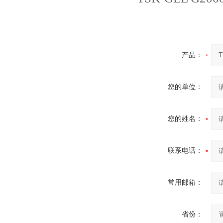
产品：
您的单位：
您的姓名：
联系电话：
常用邮箱：
省份：